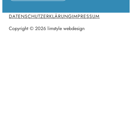
DATENSCHUTZERKLÄRUNG
IMPRESSUM
Copyright © 2026 limstyle webdesign