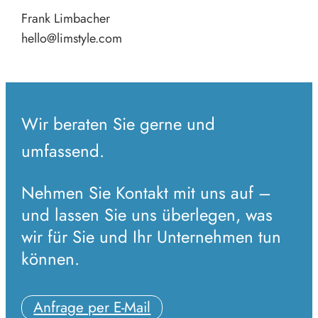
Frank Limbacher
hello@limstyle.com
Wir beraten Sie gerne und
umfassend.
Nehmen Sie Kontakt mit uns auf –
und lassen Sie uns überlegen, was
wir für Sie und Ihr Unternehmen tun
können.
Anfrage per E-Mail