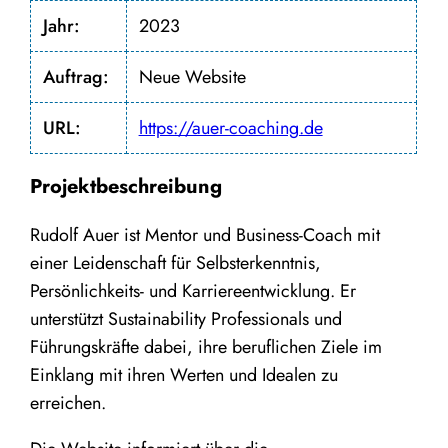
Jahr:
2023
Auftrag:
Neue Website
URL:
https://auer-coaching.de
Projektbeschreibung
Rudolf Auer ist Mentor und Business-Coach mit
einer Leidenschaft für Selbsterkenntnis,
Persönlichkeits- und Karriereentwicklung. Er
unterstützt Sustainability Professionals und
Führungskräfte dabei, ihre beruflichen Ziele im
Einklang mit ihren Werten und Idealen zu
erreichen.