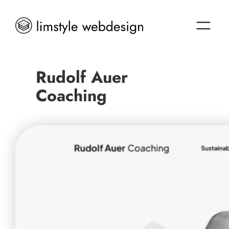
Rudolf Auer
Coaching