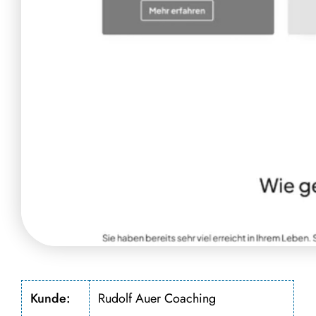
Kunde:
Rudolf Auer Coaching